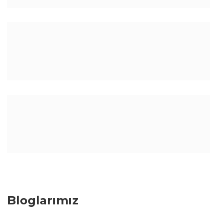
Bloglarımız