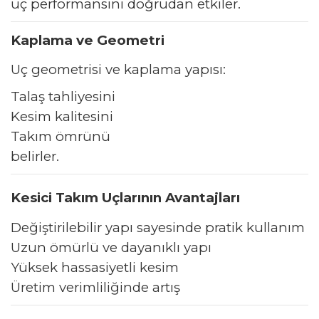
uç performansını doğrudan etkiler.
Kaplama ve Geometri
Uç geometrisi ve kaplama yapısı:
Talaş tahliyesini
Kesim kalitesini
Takım ömrünü
belirler.
Kesici Takım Uçlarının Avantajları
Değiştirilebilir yapı sayesinde pratik kullanım
Uzun ömürlü ve dayanıklı yapı
Yüksek hassasiyetli kesim
Üretim verimliliğinde artış