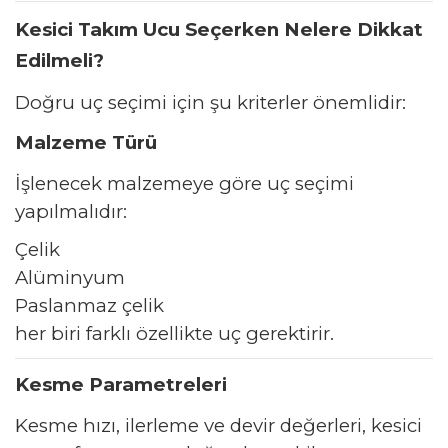
Kesici Takım Ucu Seçerken Nelere Dikkat
Edilmeli?
Doğru uç seçimi için şu kriterler önemlidir:
Malzeme Türü
İşlenecek malzemeye göre uç seçimi
yapılmalıdır:
Çelik
Alüminyum
Paslanmaz çelik
her biri farklı özellikte uç gerektirir.
Kesme Parametreleri
Kesme hızı, ilerleme ve devir değerleri, kesici