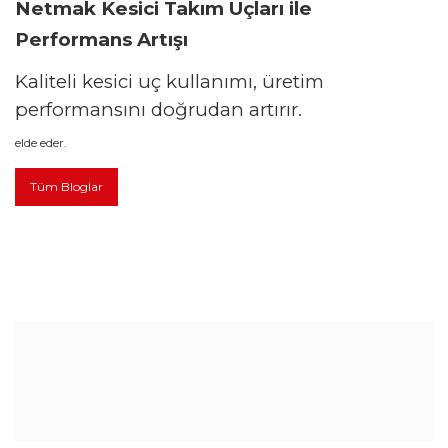
Netmak Kesici Takım Uçları ile
Performans Artışı
Kaliteli kesici uç kullanımı, üretim
performansını doğrudan artırır.
elde eder.
Tüm Bloglar