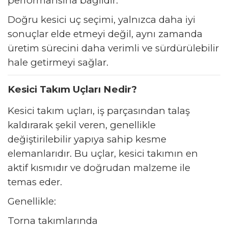
performansına bağlıdır.
Doğru kesici uç seçimi, yalnızca daha iyi
sonuçlar elde etmeyi değil, aynı zamanda
üretim sürecini daha verimli ve sürdürülebilir
hale getirmeyi sağlar.
Kesici Takım Uçları Nedir?
Kesici takım uçları, iş parçasından talaş
kaldırarak şekil veren, genellikle
değiştirilebilir yapıya sahip kesme
elemanlarıdır. Bu uçlar, kesici takımın en
aktif kısmıdır ve doğrudan malzeme ile
temas eder.
Genellikle:
Torna takımlarında