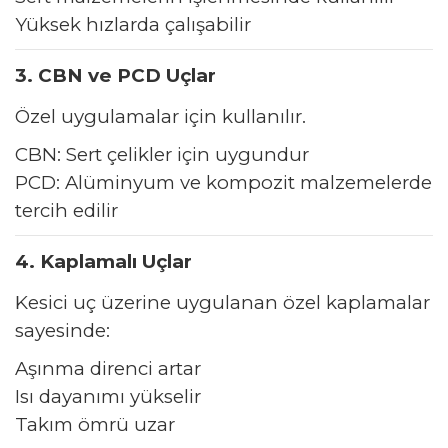
Yüksek hızlarda çalışabilir
3. CBN ve PCD Uçlar
Özel uygulamalar için kullanılır.
CBN: Sert çelikler için uygundur
PCD: Alüminyum ve kompozit malzemelerde
tercih edilir
4. Kaplamalı Uçlar
Kesici uç üzerine uygulanan özel kaplamalar
sayesinde:
Aşınma direnci artar
Isı dayanımı yükselir
Takım ömrü uzar