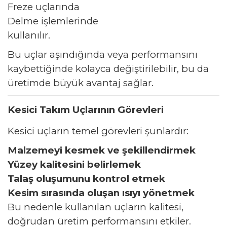
Freze uçlarında
Delme işlemlerinde
kullanılır.
Bu uçlar aşındığında veya performansını
kaybettiğinde kolayca değiştirilebilir, bu da
üretimde büyük avantaj sağlar.
Kesici Takım Uçlarının Görevleri
Kesici uçların temel görevleri şunlardır:
Malzemeyi kesmek ve şekillendirmek
Yüzey kalitesini belirlemek
Talaş oluşumunu kontrol etmek
Kesim sırasında oluşan ısıyı yönetmek
Bu nedenle kullanılan uçların kalitesi,
doğrudan üretim performansını etkiler.