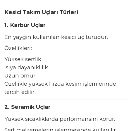
Kesici Takım Uçları Türleri
1. Karbür Uçlar
En yaygın kullanılan kesici uç türüdür.
Özellikleri:
Yüksek sertlik
Isıya dayanıklılık
Uzun ömür
Özellikle yüksek hızda kesim işlemlerinde
tercih edilir.
2. Seramik Uçlar
Yüksek sıcaklıklarda performansını korur.
Sert malzemelerin işlenmesinde kullanılır