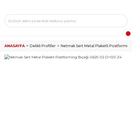
ANASAYFA
Delikli Profiller
Netmak Sert Metal Plaketli Postformin