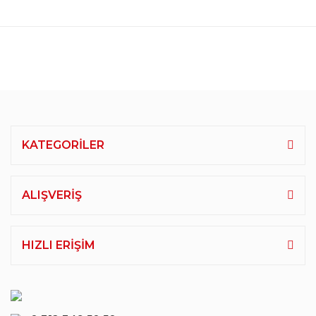
KATEGORİLER
ALIŞVERİŞ
HIZLI ERİŞİM