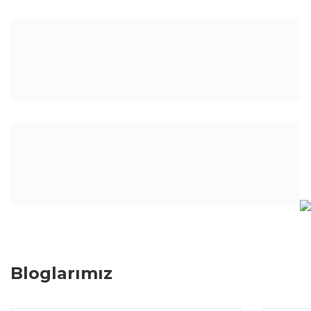
Gönder
Bloglarımız